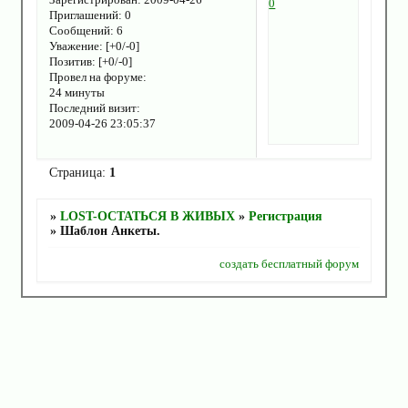
0
Приглашений:
0
Сообщений:
6
Уважение:
[+0/-0]
Позитив:
[+0/-0]
Провел на форуме:
24 минуты
Последний визит:
2009-04-26 23:05:37
Страница:
1
»
LOST-ОСТАТЬСЯ В ЖИВЫХ
»
Регистрация
»
Шаблон Анкеты.
создать бесплатный форум