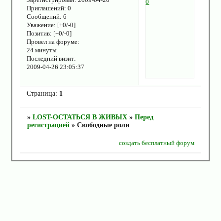
0
Приглашений:
0
Сообщений:
6
Уважение:
[+0/-0]
Позитив:
[+0/-0]
Провел на форуме:
24 минуты
Последний визит:
2009-04-26 23:05:37
Страница:
1
»
LOST-ОСТАТЬСЯ В ЖИВЫХ
»
Перед
регистрацией
»
Свободные роли
создать бесплатный форум